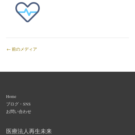
←
前のメディア
Home
ブログ・SNS
お問い合わせ
医療法人再生未来