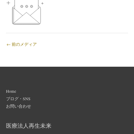
←
前のメディア
Home
ブログ・SNS
お問い合わせ
医療法人再生未来